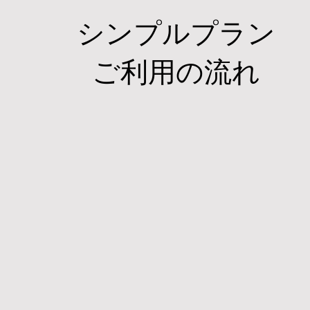
シンプルプラン
ご利用の流れ