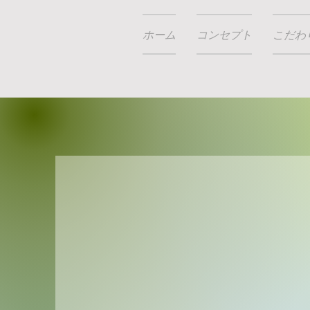
ホーム
コンセプト
こだわ