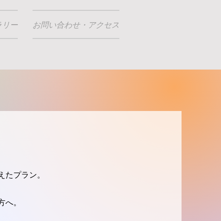
ラリー
お問い合わせ・アクセス
えたプラン。
方へ。